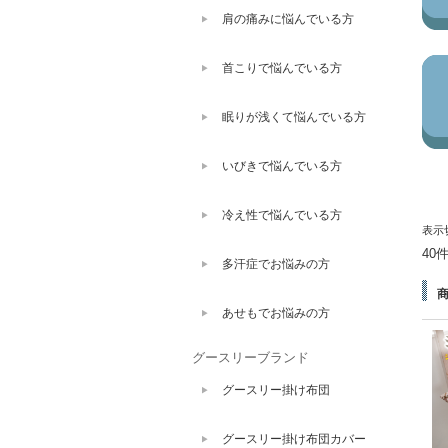
肩の痛みに悩んでいる方
首こりで悩んでいる方
眠りが浅くて悩んでいる方
いびきで悩んでいる方
冷え性で悩んでいる方
表示
40
多汗症でお悩みの方
あせもでお悩みの方
グースリーブランド
グースリー掛け布団
グースリー掛け布団カバー