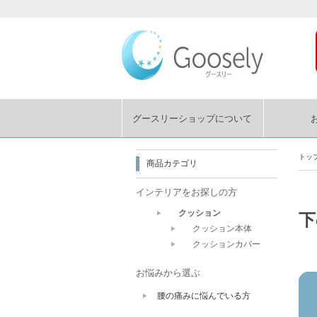
グースリーショップについて
トッ
商品カテゴリ
インテリアをお探しの方
クッション
下
クッション本体
クッションカバー
お悩みから選ぶ
腰の痛みに悩んでいる方