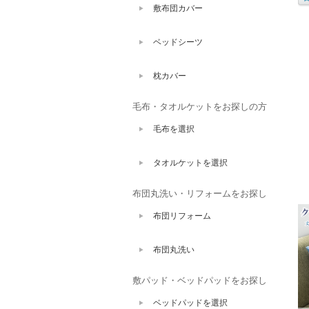
敷布団カバー
ベッドシーツ
枕カバー
毛布・タオルケットをお探しの方
毛布を選択
タオルケットを選択
布団丸洗い・リフォームをお探し
布団リフォーム
布団丸洗い
敷パッド・ベッドパッドをお探し
ベッドパッドを選択