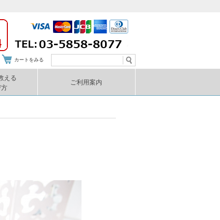
カートをみる
教える
ご利用案内
び方