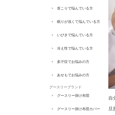
首こりで悩んでいる方
眠りが浅くて悩んでいる方
いびきで悩んでいる方
冷え性で悩んでいる方
多汗症でお悩みの方
あせもでお悩みの方
グースリーブランド
グースリー掛け布団
自
旦
グースリー掛け布団カバー