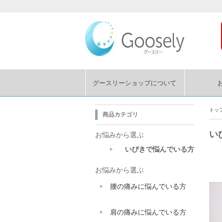
グースリーショップについて
トッ
商品カテゴリ
い
お悩みから選ぶ
いびきで悩んでいる方
お悩みから選ぶ
腰の痛みに悩んでいる方
肩の痛みに悩んでいる方