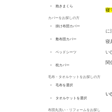
抱きまくら
寝
カバーをお探しの方
掛け布団カバー
に
敷布団カバー
寝
い
ベッドシーツ
関
枕カバー
毛布・タオルケットをお探しの方
毛布を選択
い
タオルケットを選択
布団丸洗い・リフォームをお探し