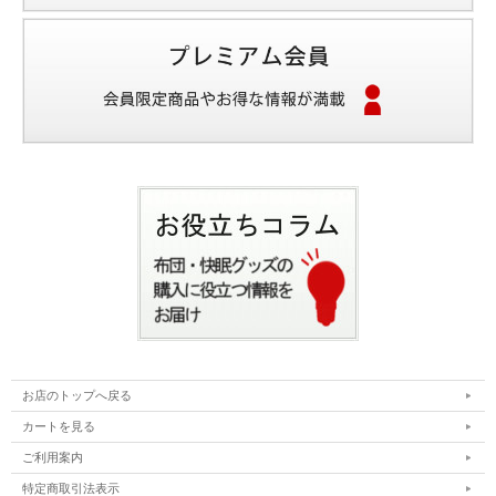
お店のトップへ戻る
カートを見る
ご利用案内
特定商取引法表示