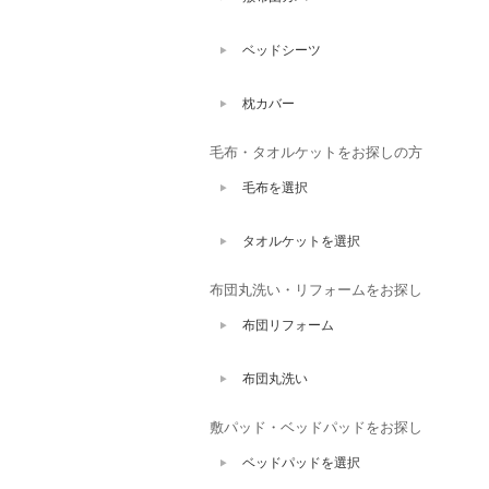
ベッドシーツ
枕カバー
毛布・タオルケットをお探しの方
毛布を選択
タオルケットを選択
布団丸洗い・リフォームをお探し
布団リフォーム
布団丸洗い
敷パッド・ベッドパッドをお探し
ベッドパッドを選択