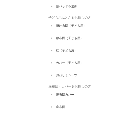
敷パッドを選択
子ども用ふとんをお探しの方
掛け布団（子ども用）
敷布団（子ども用）
枕（子ども用）
カバー（子ども用）
おねしょシーツ
座布団・カバーをお探しの方
座布団カバー
座布団