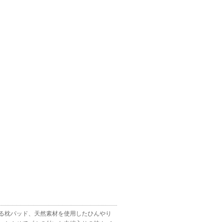
る枕パッド、天然素材を使用したひんやり