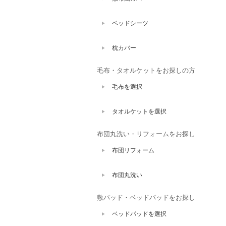
ベッドシーツ
枕カバー
毛布・タオルケットをお探しの方
毛布を選択
タオルケットを選択
布団丸洗い・リフォームをお探し
布団リフォーム
布団丸洗い
敷パッド・ベッドパッドをお探し
ベッドパッドを選択