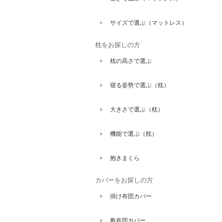
サイズで選ぶ（マットレス）
枕をお探しの方
枕の高さで選ぶ
寝る姿勢で選ぶ（枕）
大きさで選ぶ（枕）
機能で選ぶ（枕）
抱きまくら
カバーをお探しの方
掛け布団カバー
敷布団カバー