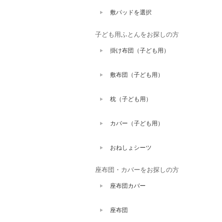
敷パッドを選択
子ども用ふとんをお探しの方
掛け布団（子ども用）
敷布団（子ども用）
枕（子ども用）
カバー（子ども用）
おねしょシーツ
座布団・カバーをお探しの方
座布団カバー
座布団