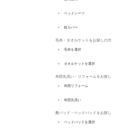
ベッドシーツ
枕カバー
毛布・タオルケットをお探しの方
毛布を選択
タオルケットを選択
布団丸洗い・リフォームをお探し
布団リフォーム
布団丸洗い
敷パッド・ベッドパッドをお探し
ベッドパッドを選択