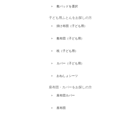
敷パッドを選択
子ども用ふとんをお探しの方
掛け布団（子ども用）
敷布団（子ども用）
枕（子ども用）
カバー（子ども用）
おねしょシーツ
座布団・カバーをお探しの方
座布団カバー
座布団