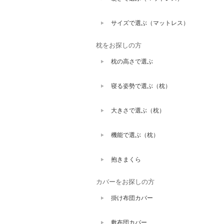
サイズで選ぶ（マットレス）
枕をお探しの方
枕の高さで選ぶ
寝る姿勢で選ぶ（枕）
大きさで選ぶ（枕）
機能で選ぶ（枕）
抱きまくら
カバーをお探しの方
掛け布団カバー
敷布団カバー