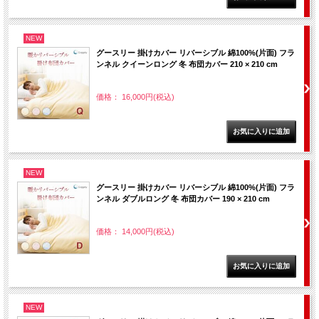
NEW
グースリー 掛けカバー リバーシブル 綿100%(片面) フラ
ンネル クイーンロング 冬 布団カバー 210 × 210 cm
価格： 16,000円(税込)
NEW
グースリー 掛けカバー リバーシブル 綿100%(片面) フラ
ンネル ダブルロング 冬 布団カバー 190 × 210 cm
価格： 14,000円(税込)
NEW