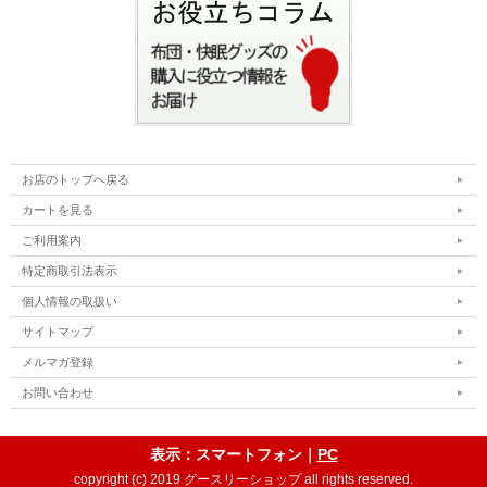
お店のトップへ戻る
カートを見る
ご利用案内
特定商取引法表示
個人情報の取扱い
サイトマップ
メルマガ登録
お問い合わせ
表示：スマートフォン｜
PC
copyright (c) 2019 グースリーショップ all rights reserved.