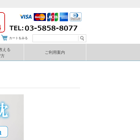
カートをみる
教える
ご利用案内
び方