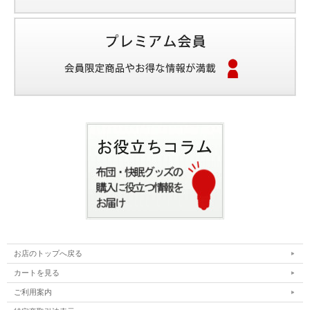
お店のトップへ戻る
カートを見る
ご利用案内