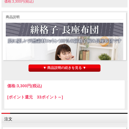
価格:3,300円(税込)
商品説明
▼ 商品説明の続きを見る ▼
価格:
3,300円
(税込)
[ポイント還元 33ポイント～]
注文