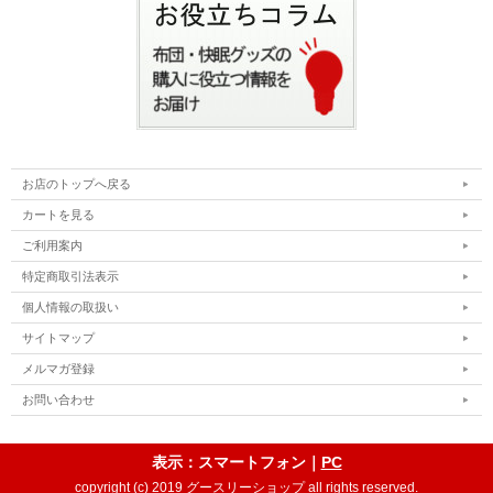
お店のトップへ戻る
カートを見る
ご利用案内
特定商取引法表示
個人情報の取扱い
サイトマップ
メルマガ登録
お問い合わせ
表示：スマートフォン｜
PC
copyright (c) 2019 グースリーショップ all rights reserved.