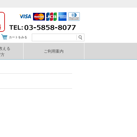
カートをみる
教える
ご利用案内
び方